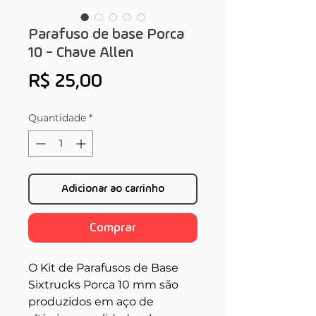
Parafuso de base Porca
10 - Chave Allen
Preço
R$ 25,00
Quantidade
*
Adicionar ao carrinho
Comprar
O Kit de Parafusos de Base
Sixtrucks Porca 10 mm são
produzidos em aço de