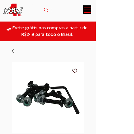
🛹 Frete grátis nas compras a partir de
R$249 para todo o Brasil.