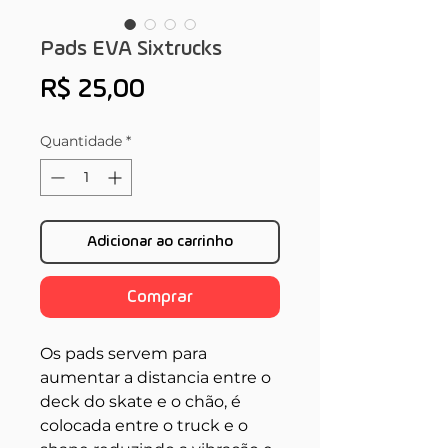
Pads EVA Sixtrucks
Preço
R$ 25,00
Quantidade
*
Adicionar ao carrinho
Comprar
Os pads servem para
aumentar a distancia entre o
deck do skate e o chão, é
colocada entre o truck e o