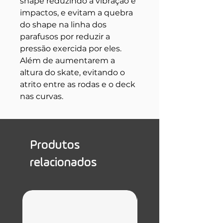
shape reduzindo a vibração e
impactos, e evitam a quebra
do shape na linha dos
parafusos por reduzir a
pressão exercida por eles.
Além de aumentarem a
altura do skate, evitando o
atrito entre as rodas e o deck
nas curvas.
Produtos
relacionados