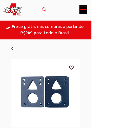
🛹 Frete grátis nas compras a partir de
R$249 para todo o Brasil.