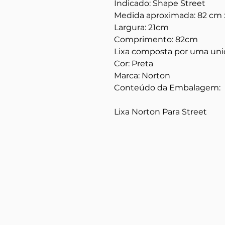
Indicado: Shape Street
Medida aproximada: 82 cm 
Largura: 21cm
Comprimento: 82cm
Lixa composta por uma unica
Cor: Preta
Marca: Norton
Conteúdo da Embalagem:
Lixa Norton Para Street