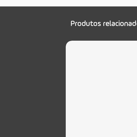
Produtos relaciona