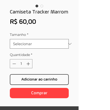
Camiseta Tracker Marrom
Preço
R$ 60,00
Tamanho
*
Quantidade
*
Adicionar ao carrinho
Comprar