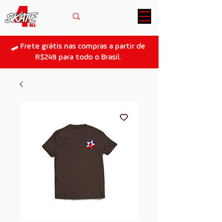
🛹 Frete grátis nas compras a partir de
R$249 para todo o Brasil.