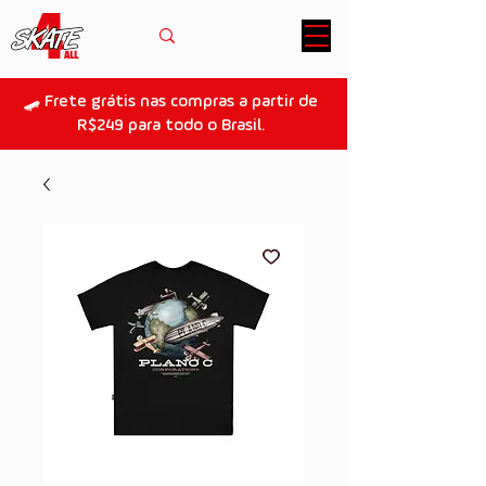
🛹 Frete grátis nas compras a partir de
R$249 para todo o Brasil.