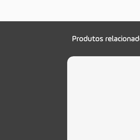
Produtos relaciona