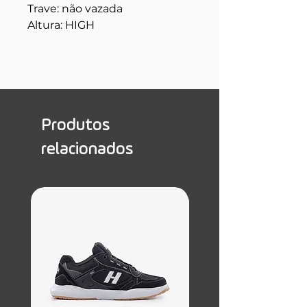
Trave: não vazada
Altura: HIGH
Produtos
relacionados