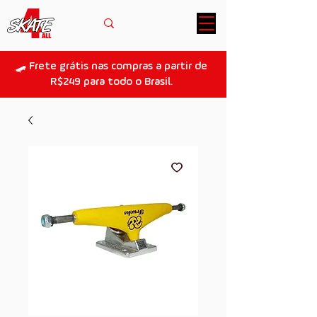
🛹 Frete grátis nas compras a partir de
R$249 para todo o Brasil.