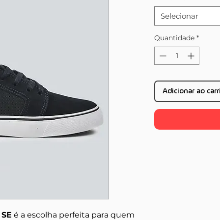
Selecionar
Quantidade
*
Adicionar ao car
 SE
é a escolha perfeita para quem