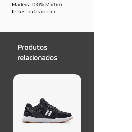
Madeira 100% Marfim
Industria brasileira.
Produtos
relacionados