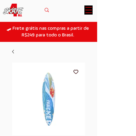
🛹 Frete grátis nas compras a partir de
R$249 para todo o Brasil.