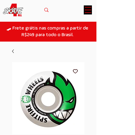
🛹 Frete grátis nas compras a partir de
R$249 para todo o Brasil.