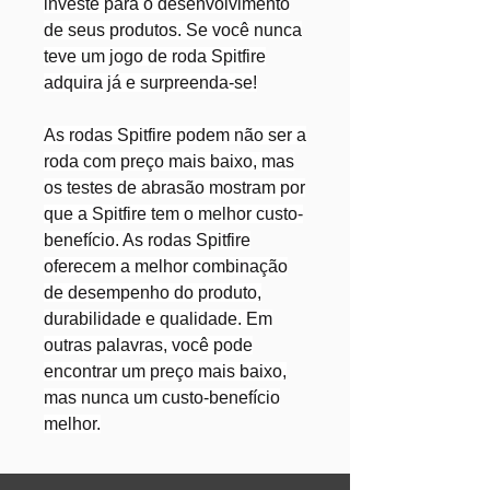
investe para o desenvolvimento
de seus produtos. Se você nunca
teve um jogo de roda Spitfire
adquira já e surpreenda-se!
As rodas Spitfire podem não ser a
roda com preço mais baixo, mas
os testes de abrasão mostram por
que a Spitfire tem o melhor custo-
benefício. As rodas Spitfire
oferecem a melhor combinação
de desempenho do produto,
durabilidade e qualidade. Em
outras palavras, você pode
encontrar um preço mais baixo,
mas nunca um custo-benefício
melhor.