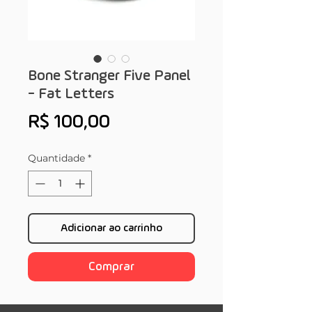
Bone Stranger Five Panel
- Fat Letters
Preço
R$ 100,00
Quantidade
*
Adicionar ao carrinho
Comprar