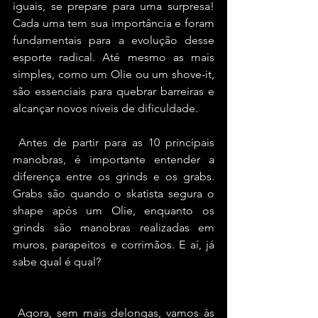
iguais, se prepare para uma surpresa! 
Cada uma tem sua importância e foram 
fundamentais para a evolução desse 
esporte radical. Até mesmo as mais 
simples, como um Olie ou um shove-it, 
são essenciais para quebrar barreiras e 
alcançar novos níveis de dificuldade. 
 Antes de partir para as 10 principais 
manobras, é importante entender a 
diferença entre os grinds e os grabs. 
Grabs são quando o skatista segura o 
shape após um Olie, enquanto os 
grinds são manobras realizadas em 
muros, parapeitos e corrimãos. E aí, já 
sabe qual é qual?
 Agora, sem mais delongas, vamos às 