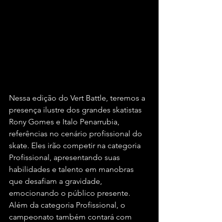
Nessa edição do Vert Battle, teremos a 
presença ilustre dos grandes skatistas 
Rony Gomes e Italo Penarrubia, 
referências no cenário profissional do 
skate. Eles irão competir na categoria 
Profissional, apresentando suas 
habilidades e talento em manobras 
que desafiam a gravidade, 
emocionando o público presente.
Além da categoria Profissional, o 
campeonato também contará com 