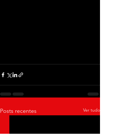
Ver tudo
Posts recentes