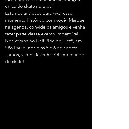
única do skate no Brasil.
Estamos ansiosos para viver esse 
momento histórico com você! Marque 
na agenda, convide os amigos e venha 
fazer parte desse evento imperdível. 
Nos vemos no Half Pipe do Tietê, em 
São Paulo, nos dias 5 e 6 de agosto. 
Juntos, vamos fazer história no mundo 
do skate!