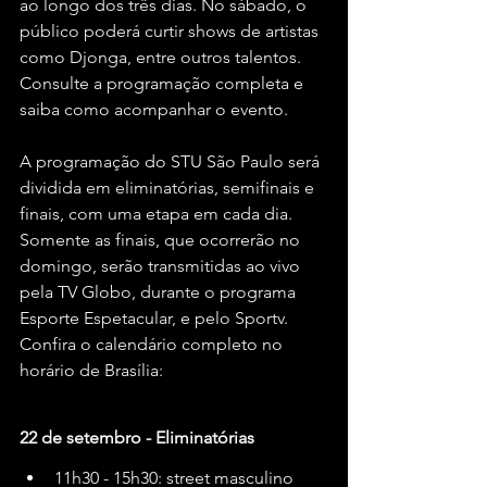
ao longo dos três dias. No sábado, o 
público poderá curtir shows de artistas 
como Djonga, entre outros talentos. 
Consulte a programação completa e 
saiba como acompanhar o evento.
A programação do STU São Paulo será 
dividida em eliminatórias, semifinais e 
finais, com uma etapa em cada dia. 
Somente as finais, que ocorrerão no 
domingo, serão transmitidas ao vivo 
pela TV Globo, durante o programa 
Esporte Espetacular, e pelo Sportv. 
Confira o calendário completo no 
horário de Brasília:
22 de setembro - Eliminatórias
11h30 - 15h30: street masculino