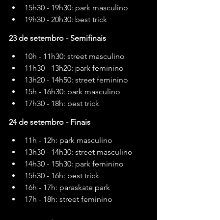
15h30 - 19h30: park masculino
19h30 - 20h30: best trick
23 de setembro - Semifinais
10h - 11h30: street masculino
11h30 - 13h20: park feminino
13h20 - 14h50: street feminino
15h - 16h30: park masculino
17h30 - 18h: best trick
24 de setembro - Finais
11h - 12h: park masculino
13h30 - 14h30: street masculino
14h30 - 15h30: park feminino
15h30 - 16h: best trick
16h - 17h: paraskate park
17h - 18h: street feminino