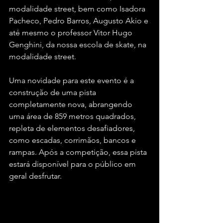
modalidade street, bem como Isadora 
Pacheco, Pedro Barros, Augusto Akio e 
até mesmo o professor Vitor Hugo 
Genghini, da nossa escola de skate, na 
modalidade street.
Uma novidade para este evento é a 
construção de uma pista 
completamente nova, abrangendo 
uma área de 859 metros quadrados, 
repleta de elementos desafiadores, 
como escadas, corrimãos, bancos e 
rampas. Após a competição, essa pista 
estará disponível para o público em 
geral desfrutar.