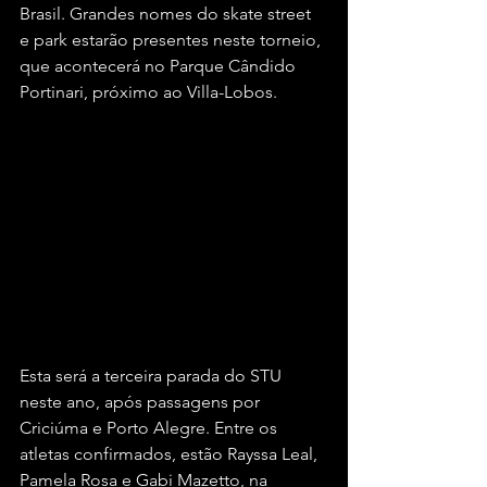
Brasil. Grandes nomes do skate street 
e park estarão presentes neste torneio, 
que acontecerá no Parque Cândido 
Portinari, próximo ao Villa-Lobos.
Esta será a terceira parada do STU 
neste ano, após passagens por 
Criciúma e Porto Alegre. Entre os 
atletas confirmados, estão Rayssa Leal, 
Pamela Rosa e Gabi Mazetto, na 