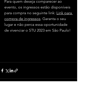
Para quem deseja comparecer ao 
evento, os ingressos estão disponíveis 
para compra no seguinte link: 
Link para 
compra de ingressos
. Garanta o seu 
lugar e não perca essa oportunidade 
de vivenciar o STU 2023 em São Paulo!
Ver tudo
Posts recentes