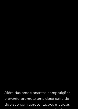
Além das emocionantes competições, 
o evento promete uma dose extra de 
diversão com apresentações musicais 